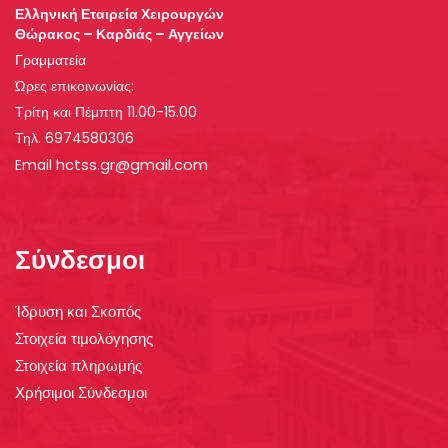
Ελληνική Εταιρεία Χειρουργών
Θώρακος – Καρδιάς – Αγγείων
Γραμματεία
Ώρες επικοινωνίας:
Τρίτη και Πέμπτη 11.00-15.00
Τηλ. 6974580306
hctss.gr@gmail.com
Email
Σύνδεσμοι
Ίδρυση και Σκοπός
Στοιχεία τιμολόγησης
Στοιχεία πληρωμής
Χρήσιμοι Σύνδεσμοι