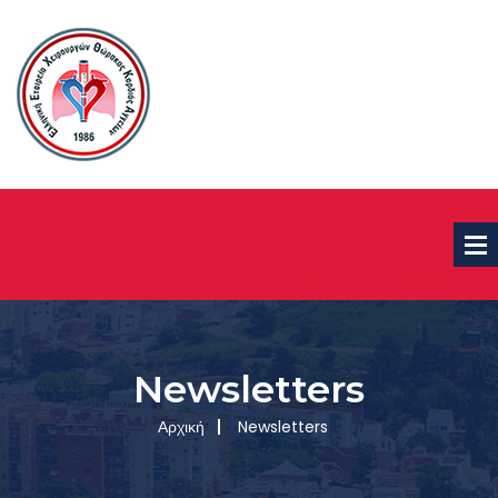
Newsletters
Αρχική
Newsletters