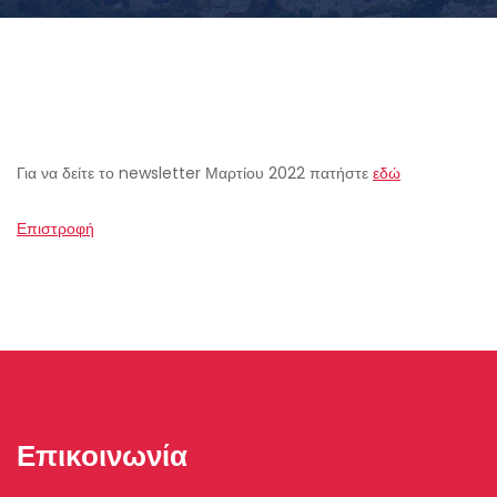
Για να δείτε το newsletter Μαρτίου 2022 πατήστε
εδώ
Επιστροφή
Επικοινωνία