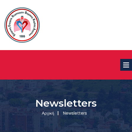
Newsletters
Αρχική
Newsletters