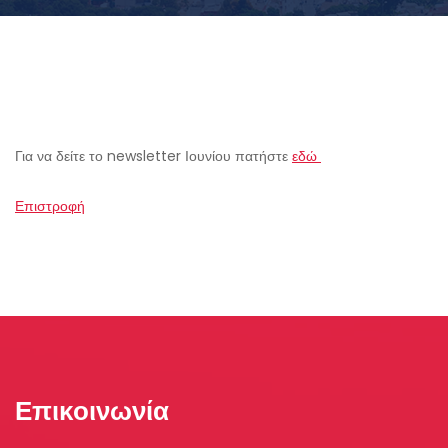
Για να δείτε το newsletter Ιουνίου πατήστε
εδώ
Επιστροφή
Επικοινωνία