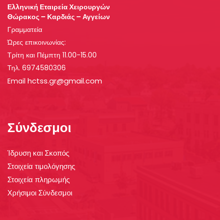
Ελληνική Εταιρεία Χειρουργών
Θώρακος – Καρδιάς – Αγγείων
Γραμματεία
Ώρες επικοινωνίας:
Τρίτη και Πέμπτη 11.00-15.00
Τηλ. 6974580306
hctss.gr@gmail.com
Email
Σύνδεσμοι
Ίδρυση και Σκοπός
Στοιχεία τιμολόγησης
Στοιχεία πληρωμής
Χρήσιμοι Σύνδεσμοι